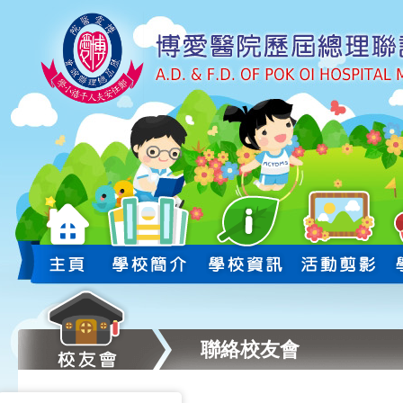
聯絡校友會