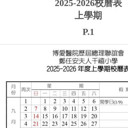
2025-2026校曆表
上學期
P.1