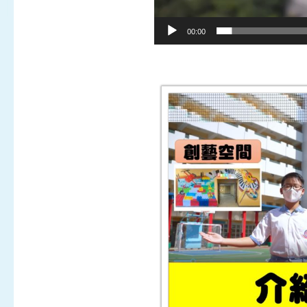
00:00