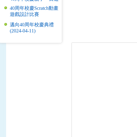
40周年校慶Scratch動畫
遊戲設計比賽
邁向40周年校慶典禮
(2024-04-11)