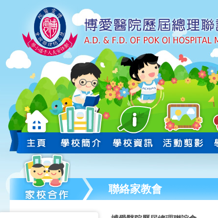
聯絡家教會